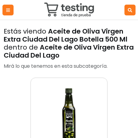
Estás viendo
Aceite de Oliva Virgen
Extra Ciudad Del Lago Botella 500 Ml
dentro de
Aceite de Oliva Virgen Extra
Ciudad Del Lago
Mirá lo que tenemos en esta subcategoría.