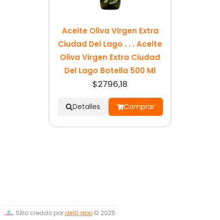
Aceite Oliva Virgen Extra
Ciudad Del Lago . . . Aceite
Oliva Virgen Extra Ciudad
Del Lago Botella 500 Ml
$2796,18
Detalles
Comprar
Sitio creado por
de10.app
© 2025