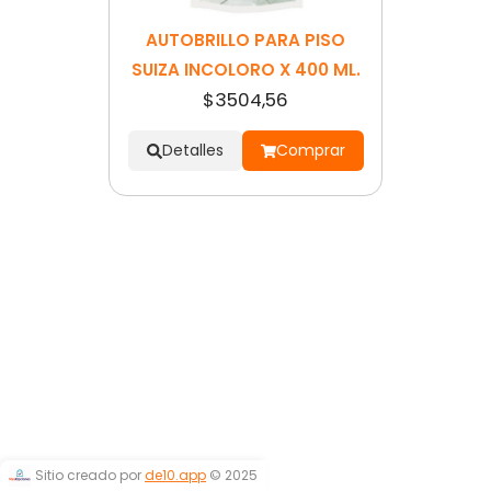
AUTOBRILLO PARA PISO
SUIZA INCOLORO X 400 ML.
$3504,56
Detalles
Comprar
Sitio creado por
de10.app
© 2025