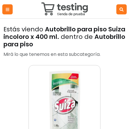
Estás viendo
Autobrillo para piso Suiza
incoloro x 400 ml.
dentro de
Autobrillo
para piso
Mirá lo que tenemos en esta subcategoría.